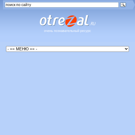
очень познавательный ресурс