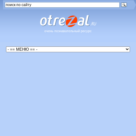
очень познавательный ресурс