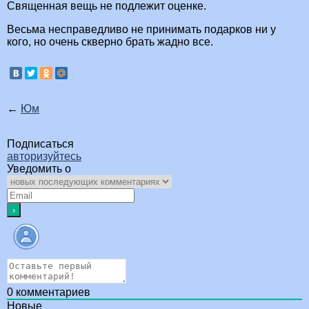
Священная вещь не подлежит оценке.
Весьма несправедливо не принимать подарков ни у
кого, но очень скверно брать жадно все.
←
Юм
Подписаться
авторизуйтесь
Уведомить о
0
комментариев
Новые