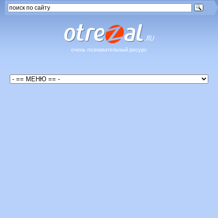
очень познавательный ресурс