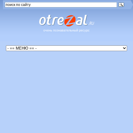
очень познавательный ресурс