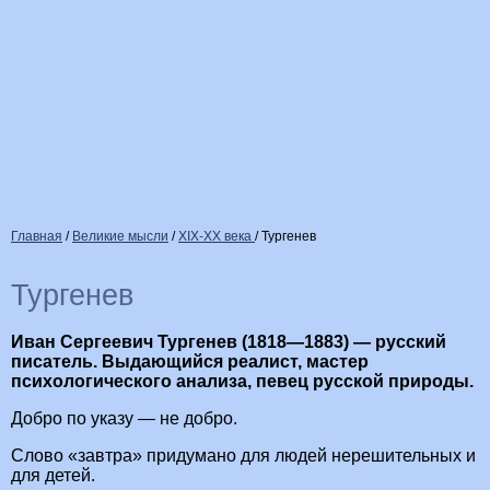
Главная
/
Великие мысли
/
XIX-XX века
/
Тургенев
Тургенев
Иван Сергеевич Тургенев (1818—1883) — русский
писатель. Выдающийся реалист, мастер
психологического анализа, певец русской природы.
Добро по указу — не добро.
Слово «завтра» придумано для людей нерешительных и
для детей.