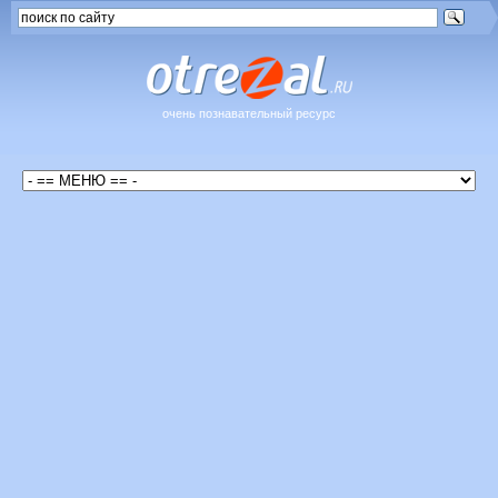
очень познавательный ресурс