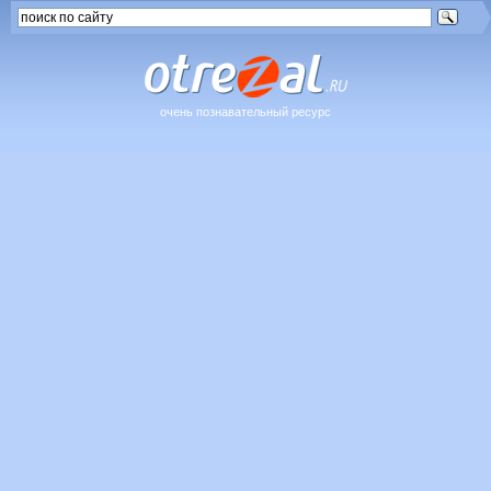
очень познавательный ресурс