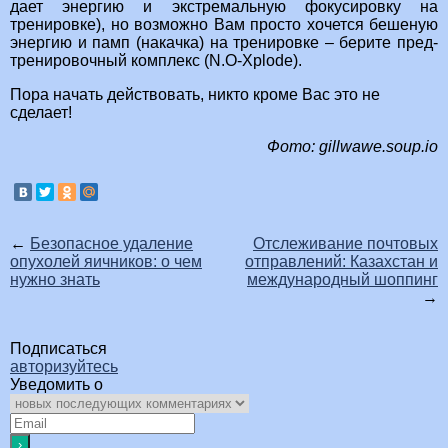
дает энергию и экстремальную фокусировку на
тренировке), но возможно Вам просто хочется бешеную
энергию и памп (накачка) на тренировке – берите пред-
тренировочный комплекс (N.O-Xplode).
Пора начать действовать, никто кроме Вас это не
сделает!
Фото: gillwawe.soup.io
←
Безопасное удаление
Отслеживание почтовых
опухолей яичников: о чем
отправлений: Казахстан и
нужно знать
международный шоппинг
→
Подписаться
авторизуйтесь
Уведомить о