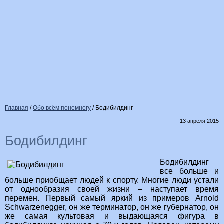
Главная
/
Обо всём понемногу
/
Бодибилдинг
13 апреля 2015
Бодибилдинг
Бодибилдинг
все больше и
больше приобщает людей к спорту. Многие люди устали
от однообразия своей жизни – наступает время
перемен. Первый самый яркий из примеров Arnold
Schwarzenegger, он же терминатор, он же губернатор, он
же самая культовая и выдающаяся фигура в