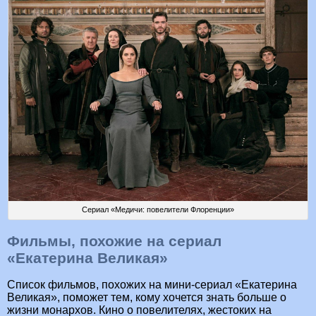
Сериал «Медичи: повелители Флоренции»
Фильмы, похожие на сериал
«Екатерина Великая»
Список фильмов, похожих на мини-сериал «Екатерина
Великая», поможет тем, кому хочется знать больше о
жизни монархов. Кино о повелителях, жестоких на