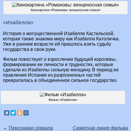
Кинокартина «Романовы: венценосная семья»
«Изабелла»
История о могущественной Изабелле Кастильской,
которая также знакома миру как Изабелла Католичка.
Уже в раннем возрасте ей пришлось взять судьбу
государства в свои руки.
Фильм повествует о взрослении будущей королевы,
формировании ее личности и трудностях, которые
сделали из Изабеллы сильную женщину. В период ее
правления Испания из разрозненных частей
превратилась в объединенное сильное государство.
Фильм «Изабелла»
←
Персонажи сериала
Сюжетная линия фильма