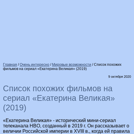
Главная
/
Очень интересно
/
Мировые возможности
/
Список похожих
фильмов на сериал «Екатерина Великая» (2019)
9 октября 2020
Список похожих фильмов на
сериал «Екатерина Великая»
(2019)
«Екатерина Великая» - исторический мини-сериал
телеканала HBO, созданный в 2019 г. Он рассказывает о
величии Российской империи в XVIII в., когда ей правила