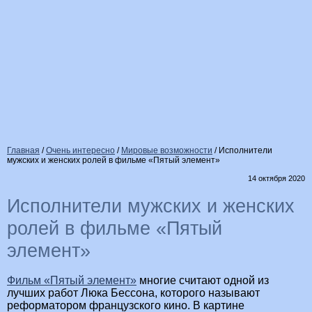
Главная
/
Очень интересно
/
Мировые возможности
/
Исполнители
мужских и женских ролей в фильме «Пятый элемент»
14 октября 2020
Исполнители мужских и женских
ролей в фильме «Пятый
элемент»
Фильм «Пятый элемент»
многие считают одной из
лучших работ Люка Бессона, которого называют
реформатором французского кино. В картине