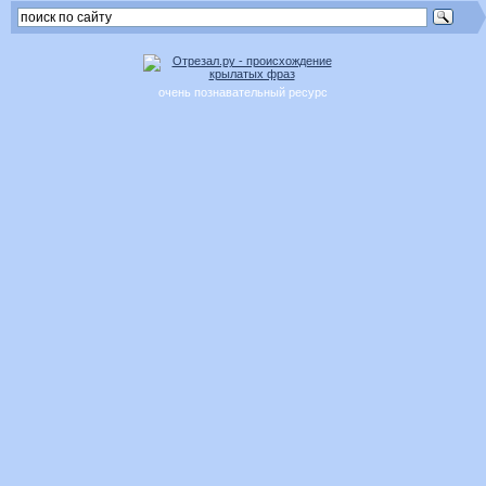
очень познавательный ресурс