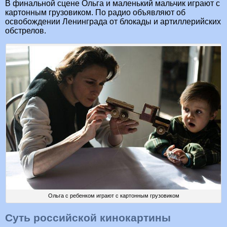
В финальной сцене Ольга и маленький мальчик играют с
картонным грузовиком. По радио объявляют об
освобождении Ленинграда от блокады и артиллерийских
обстрелов.
Ольга с ребенком играют с картонным грузовиком
Суть российской кинокартины