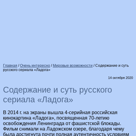
Главная
/
Очень интересно
/
Мировые возможности
/
Содержание и суть
русского сериала «Ладога»
14 октября 2020
Содержание и суть русского
сериала «Ладога»
В 2014 г. на экраны вышла 4-серийная российская
кинокартина «Ладога», посвященная 70-летию
освобождения Ленинграда от фашистской блокады.
Фильм снимали на Ладожском озере, благодаря чему
была достигнута почти полная аутентичность условиям