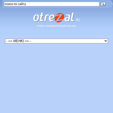
очень познавательный ресурс