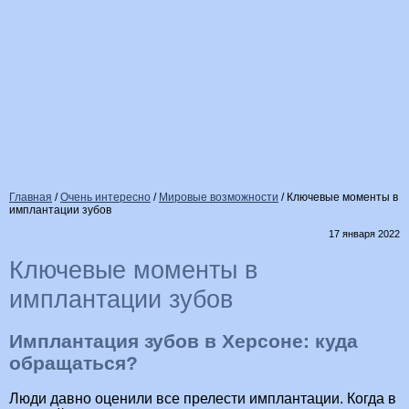
Главная
/
Очень интересно
/
Мировые возможности
/
Ключевые моменты в
имплантации зубов
17 января 2022
Ключевые моменты в
имплантации зубов
Имплантация зубов в Херсоне: куда
обращаться?
Люди давно оценили все прелести имплантации. Когда в