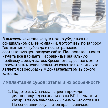
В высоком качестве услуги можно убедиться на
официальном сайте компании. Фотоотчёты по запросу
"имплантация зубов до и после" размещены в
соответствующем разделе сайта. Пользователь может
изучить все варианты, и сравнить изначальную
проблему с результатом. Кроме того, здесь же можно
просмотреть мнение реальных клиентов клиники, что
является своеобразным доказательством высокого
качества.
Имплантация зубов: этапы и их особенности
Подготовка. Сначала пациент проходит
диагностику: сдача анализов на ВИЧ, гепатит и
сахар, а также панорамный снимок челюсти и КТ.
На основании результатов врач принимает