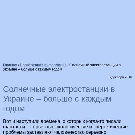
Главная
/
Проверенная информация
/
Солнечные электростанции в
Украине – больше с каждым годом
5 декабря 2016
Солнечные электростанции в
Украине – больше с каждым
годом
Вот и наступили времена, о которых когда-то писали
фантасты – серьезные экологические и энергетические
проблемы заставляют человечество серьезно