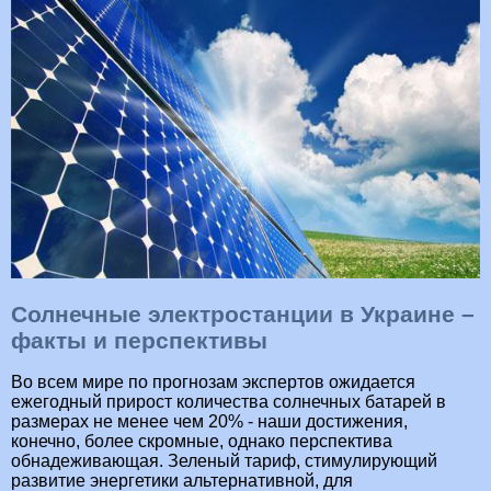
Солнечные электростанции в Украине –
факты и перспективы
Во всем мире по прогнозам экспертов ожидается
ежегодный прирост количества солнечных батарей в
размерах не менее чем 20% - наши достижения,
конечно, более скромные, однако перспектива
обнадеживающая. Зеленый тариф, стимулирующий
развитие энергетики альтернативной, для