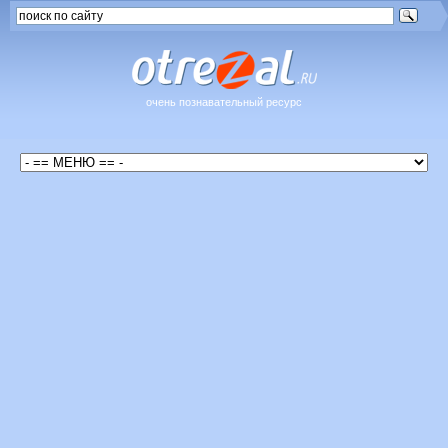
очень познавательный ресурс