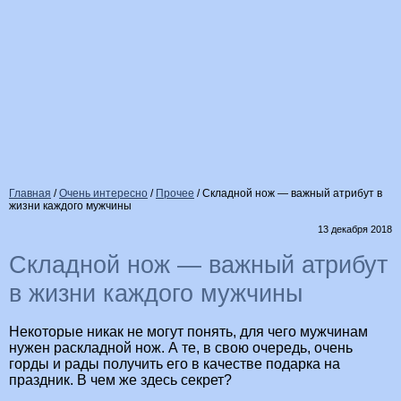
Главная
/
Очень интересно
/
Прочее
/
Складной нож — важный атрибут в
жизни каждого мужчины
13 декабря 2018
Складной нож — важный атрибут
в жизни каждого мужчины
Некоторые никак не могут понять, для чего мужчинам
нужен раскладной нож. А те, в свою очередь, очень
горды и рады получить его в качестве подарка на
праздник. В чем же здесь секрет?