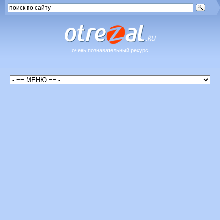
очень познавательный ресурс