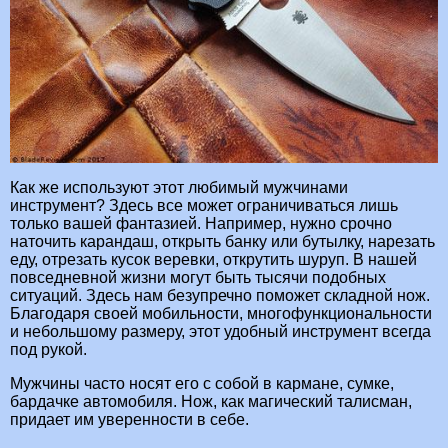
Как же используют этот любимый мужчинами
инструмент? Здесь все может ограничиваться лишь
только вашей фантазией. Например, нужно срочно
наточить карандаш, открыть банку или бутылку, нарезать
еду, отрезать кусок веревки, открутить шуруп. В нашей
повседневной жизни могут быть тысячи подобных
ситуаций. Здесь нам безупречно поможет складной нож.
Благодаря своей мобильности, многофункциональности
и небольшому размеру, этот удобный инструмент всегда
под рукой.
Мужчины часто носят его с собой в кармане, сумке,
бардачке автомобиля. Нож, как магический талисман,
придает им уверенности в себе.