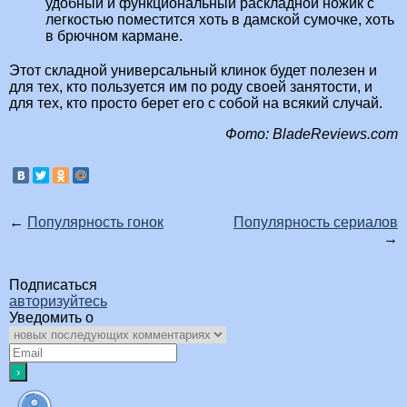
удобный и функциональный раскладной ножик с
легкостью поместится хоть в дамской сумочке, хоть
в брючном кармане.
Этот складной универсальный клинок будет полезен и
для тех, кто пользуется им по роду своей занятости, и
для тех, кто просто берет его с собой на всякий случай.
Фото: BladeReviews.com
←
Популярность гонок
Популярность сериалов
→
Подписаться
авторизуйтесь
Уведомить о