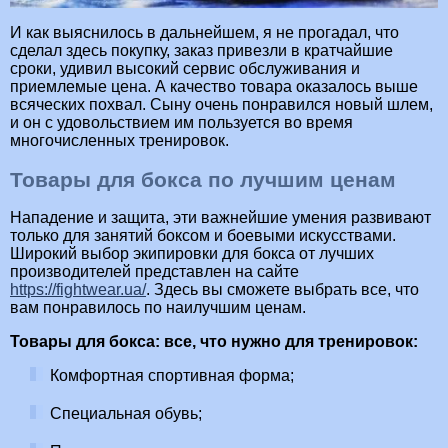
И как выяснилось в дальнейшем, я не прогадал, что
сделал здесь покупку, заказ привезли в кратчайшие
сроки, удивил высокий сервис обслуживания и
приемлемые цена. А качество товара оказалось выше
всяческих похвал. Сыну очень понравился новый шлем,
и он с удовольствием им пользуется во время
многочисленных тренировок.
Товары для бокса по лучшим ценам
Нападение и защита, эти важнейшие умения развивают
только для занятий боксом и боевыми искусствами.
Широкий выбор экипировки для бокса от лучших
производителей представлен на сайте
https://fightwear.ua/
. Здесь вы сможете выбрать все, что
вам понравилось по наилучшим ценам.
Товары для бокса: все, что нужно для тренировок:
Комфортная спортивная форма;
Специальная обувь;