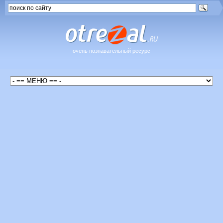
очень познавательный ресурс