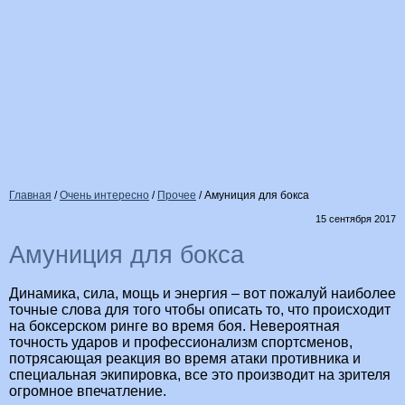
Главная
/
Очень интересно
/
Прочее
/
Амуниция для бокса
15 сентября 2017
Амуниция для бокса
Динамика, сила, мощь и энергия – вот пожалуй наиболее
точные слова для того чтобы описать то, что происходит
на боксерском ринге во время боя. Невероятная
точность ударов и профессионализм спортсменов,
потрясающая реакция во время атаки противника и
специальная экипировка, все это производит на зрителя
огромное впечатление.