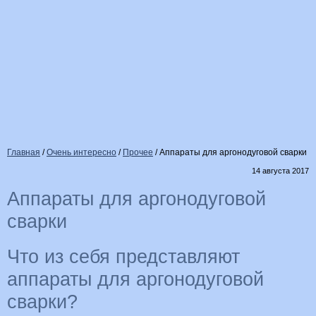
Главная
/
Очень интересно
/
Прочее
/
Аппараты для аргонодуговой сварки
14 августа 2017
Аппараты для аргонодуговой
сварки
Что из себя представляют
аппараты для аргонодуговой
сварки?