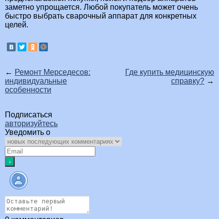
заметно упрощается. Любой покупатель может очень
быстро выбрать сварочный аппарат для конкретных
целей.
←
Ремонт Мерседесов:
Где купить медицинскую
индивидуальные
справку?
→
особенности
Подписаться
авторизуйтесь
Уведомить о