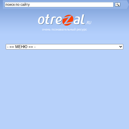
очень познавательный ресурс