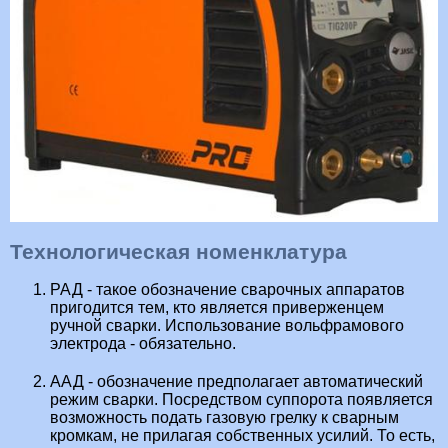
Технологическая номенклатура
РАД - такое обозначение сварочных аппаратов
пригодится тем, кто является приверженцем
ручной сварки. Использование вольфрамового
электрода - обязательно.
ААД - обозначение предполагает автоматический
режим сварки. Посредством суппорота появляется
возможность подать газовую грелку к сварным
кромкам, не прилагая собственных усилий. То есть,