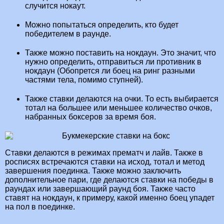
случится нокаут.
Можно попытаться определить, кто будет
победителем в раунде.
Также можно поставить на нокдаун. Это значит, что
нужно определить, отправиться ли противник в
нокдаун (Обопрется ли боец на ринг разными
частями тела, помимо ступней).
Также ставки делаются на очки. То есть выбирается
тотал на большее или меньшее количество очков,
набранных боксеров за время боя.
Ставки делаются в режимах прематч и лайв. Также в
росписях встречаются ставки на исход, тотал и метод
завершения поединка. Также можно заключить
дополнительное пари, где делаются ставки на победы в
раундах или завершающий раунд боя. Также часто
ставят на нокдаун, к примеру, какой именно боец упадет
на пол в поединке.