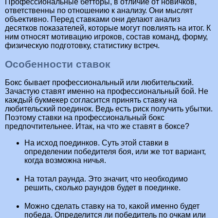
Профессиональные бетторы, в отличие от новичков,
ответственны по отношению к анализу. Они мыслят
объективно. Перед ставками они делают анализ
десятков показателей, которые могут повлиять на итог. К
ним относят мотивацию игроков, состав команд, форму,
физическую подготовку, статистику встреч.
Особенности ставок
Бокс бывает профессиональный или любительский.
Зачастую ставят именно на профессиональный бой. Не
каждый букмекер согласится принять ставку на
любительский поединок. Ведь есть риск получить убытки.
Поэтому ставки на профессиональный бокс
предпочтительнее. Итак, на что же ставят в боксе?
На исход поединков. Суть этой ставки в
определении победителя боя, или же тот вариант,
когда возможна ничья.
На тотал раунда. Это значит, что необходимо
решить, сколько раундов будет в поединке.
Можно сделать ставку на то, какой именно будет
победа. Определится ли победитель по очкам или