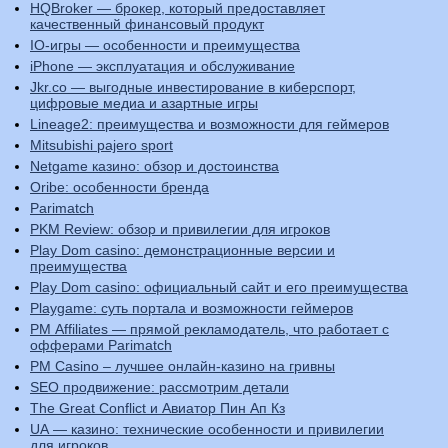
HQBroker — брокер, который предоставляет
качественный финансовый продукт
IO-игры — особенности и преимущества
iPhone — эксплуатация и обслуживание
Jkr.co — выгодные инвестирование в киберспорт,
цифровые медиа и азартные игры
Lineage2: преимущества и возможности для геймеров
Mitsubishi pajero sport
Netgame казино: обзор и достоинства
Oribe: особенности бренда
Parimatch
PKM Review: обзор и привилегии для игроков
Play Dom casino: демонстрационные версии и
преимущества
Play Dom casino: официальный сайт и его преимущества
Playgame: суть портала и возможности геймеров
PM Affiliates — прямой рекламодатель, что работает с
офферами Parimatch
PM Casino – лучшее онлайн-казино на гривны
SEO продвижение: рассмотрим детали
The Great Conflict и Авиатор Пин Ап Кз
UA — казино: технические особенности и привилегии
для игроков