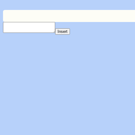
Insert