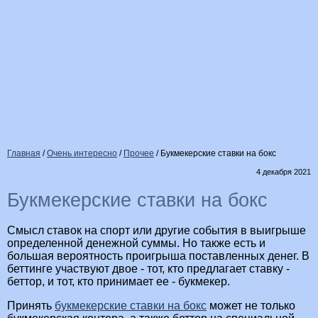
Главная
/
Очень интересно
/
Прочее
/
Букмекерские ставки на бокс
4 декабря 2021
Букмекерские ставки на бокс
Смысл ставок на спорт или другие события в выигрыше
определенной денежной суммы. Но также есть и
большая вероятность проигрыша поставленных денег. В
беттинге участвуют двое - тот, кто предлагает ставку -
беттор, и тот, кто принимает ее - букмекер.
Принять
букмекерские ставки на бокс
может не только