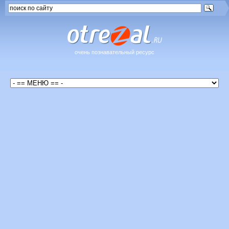
очень познавательный ресурс