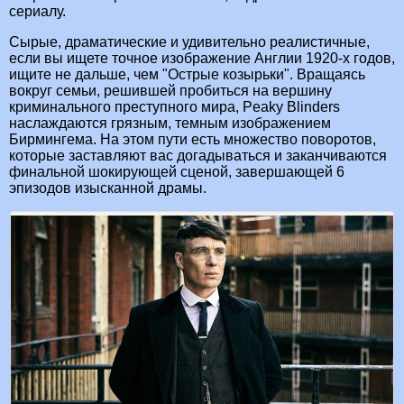
сериалу.
Сырые, драматические и удивительно реалистичные,
если вы ищете точное изображение Англии 1920-х годов,
ищите не дальше, чем "Острые козырьки". Вращаясь
вокруг семьи, решившей пробиться на вершину
криминального преступного мира, Peaky Blinders
наслаждаются грязным, темным изображением
Бирмингема. На этом пути есть множество поворотов,
которые заставляют вас догадываться и заканчиваются
финальной шокирующей сценой, завершающей 6
эпизодов изысканной драмы.