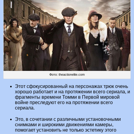
Фото: theactionelite.com
Этот сфокусированный на персонажах трюк очень
хорошо работает и на протяжении всего сериала, и
фрагменты времени Томми в Первой мировой
войне преследуют его на протяжении всего
сериала.
Это, в сочетании с различными установочными
снимками и широкими движениями камеры,
помогает установить не только эстетику этого