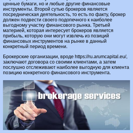
ценные бумаги, но и любые другие финансовые
инструменты. Второй сутью брокеров является
посредническая деятельность, то есть по факту, брокер
должен подвести своего подопечного к наиболее
выгодному участку финансового рынка. Третьей
материей, которая интересует брокеров является
прибыль, которую они могут извлечь из позиций
финансовых инструментов на рынке в данный
конкретный период времени.
Брокерские организации, вроде https://ru.arumcapital.eu/,
заключают договора со своими клиентами, а затем
послушно отслеживают наиболее выгодную для клиента
позицию конкретного финансового инструмента.