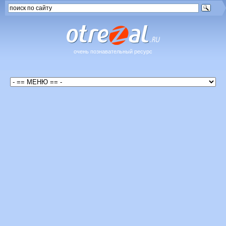
очень познавательный ресурс