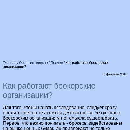
Главная
/
Очень интересно
/
Прочее
/
Как работают брокерские
организации?
8 февраля 2018
Как работают брокерские
организации?
Для того, чтобы начать исследование, следует сразу
пролить свет на те аспекты деятельности, без которых
брокерским организациям нет смысла существовать.
Первое, что важно понимать - брокеры задействованы
на рынке ценных бумаг. Их привлекают не только