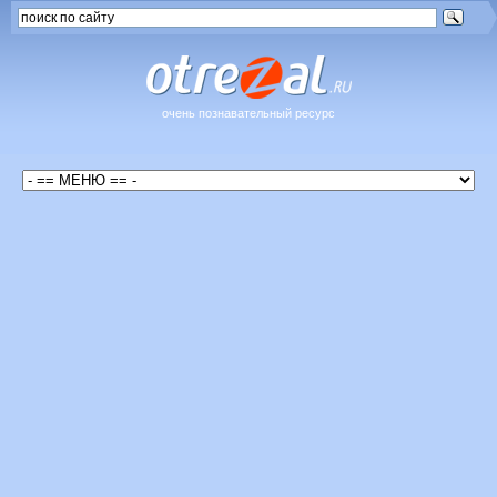
очень познавательный ресурс