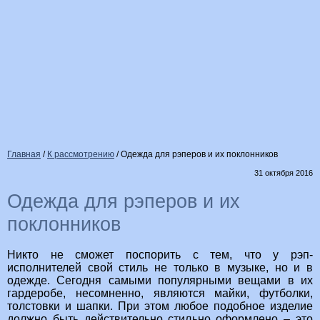
Главная
/
К рассмотрению
/
Одежда для рэперов и их поклонников
31 октября 2016
Одежда для рэперов и их
поклонников
Никто не сможет поспорить с тем, что у рэп-
исполнителей свой стиль не только в музыке, но и в
одежде. Сегодня самыми популярными вещами в их
гардеробе, несомненно, являются майки, футболки,
толстовки и шапки. При этом любое подобное изделие
должно быть действительно стильно оформлено – это