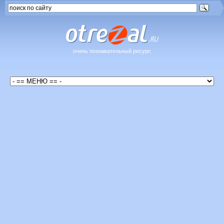
очень познавательный ресурс