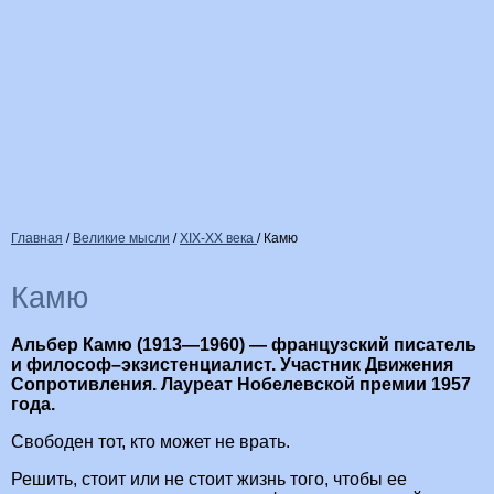
Главная
/
Великие мысли
/
XIX-XX века
/
Камю
Камю
Альбер Камю (1913—1960) — французский писатель
и философ–экзистенциалист. Участник Движения
Сопротивления. Лауреат Нобелевской премии 1957
года.
Свободен тот, кто может не врать.
Решить, стоит или не стоит жизнь того, чтобы ее