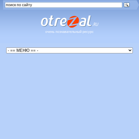
очень познавательный ресурс