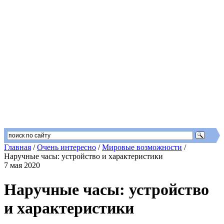
Главная
/
Очень интересно
/
Мировые возможности
/
Наручные часы: устройство и характеристики
7 мая 2020
Наручные часы: устройство
и характеристики