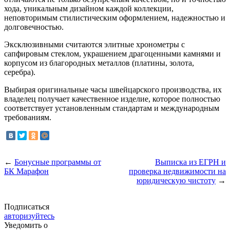
хода, уникальным дизайном каждой коллекции,
неповторимым стилистическим оформлением, надежностью и
долговечностью.
Эксклюзивными считаются элитные хронометры с
сапфировым стеклом, украшением драгоценными камнями и
корпусом из благородных металлов (платины, золота,
серебра).
Выбирая оригинальные часы швейцарского производства, их
владелец получает качественное изделие, которое полностью
соответствует установленным стандартам и международным
требованиям.
←
Бонусные программы от
Выписка из ЕГРН и
БК Марафон
проверка недвижимости на
юридическую чистоту
→
Подписаться
авторизуйтесь
Уведомить о