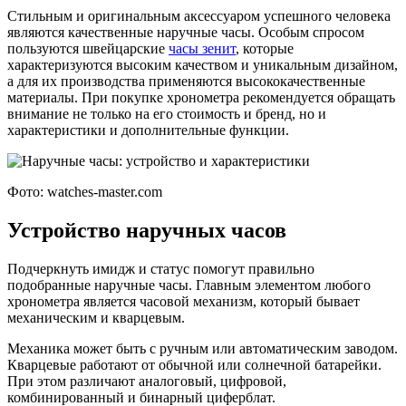
Стильным и оригинальным аксессуаром успешного человека
являются качественные наручные часы. Особым спросом
пользуются швейцарские
часы зенит
, которые
характеризуются высоким качеством и уникальным дизайном,
а для их производства применяются высококачественные
материалы. При покупке хронометра рекомендуется обращать
внимание не только на его стоимость и бренд, но и
характеристики и дополнительные функции.
Фото: watches-master.com
Устройство наручных часов
Подчеркнуть имидж и статус помогут правильно
подобранные наручные часы. Главным элементом любого
хронометра является часовой механизм, который бывает
механическим и кварцевым.
Механика может быть с ручным или автоматическим заводом.
Кварцевые работают от обычной или солнечной батарейки.
При этом различают аналоговый, цифровой,
комбинированный и бинарный циферблат.