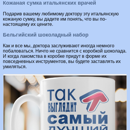
Кожаная сумка итальянских врачей
Подарив вашему любимому доктору эту итальянскую
кожаную сумку, вы дадите им понять, что вы по-
настоящему их цените.
Бельгийский шоколадный набор
Как и все мы, доктора заслуживают иногда немного
побаловаться. Ничто не сравнится с коробкой шоколада.
И когда лакомства в коробке придут в форме их
повседневных инструментов, вы будете заставлять их
умиляться.