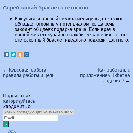
Серебряный браслет-стетоскоп
Как универсальный символ медицины, стетоскоп
обладает огромным потенциалом, когда речь
заходит об идеях подарка врача. Если врач в
вашей жизни случайно полюбит украшения, то этот
стетоскопный браслет идеально подходит для него.
←
Курсовая работа:
Как работать с
правила работы и цели
приложением 1xbet на
андроид?
→
Подписаться
авторизуйтесь
Уведомить о