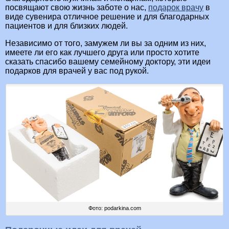
посвящают свою жизнь заботе о нас,
подарок врачу
в
виде сувенира отличное решение и для благодарных
пациентов и для близких людей.
Независимо от того, замужем ли вы за одним из них,
имеете ли его как лучшего друга или просто хотите
сказать спасибо вашему семейному доктору, эти идеи
подарков для врачей у вас под рукой.
Фото: podarkina.com