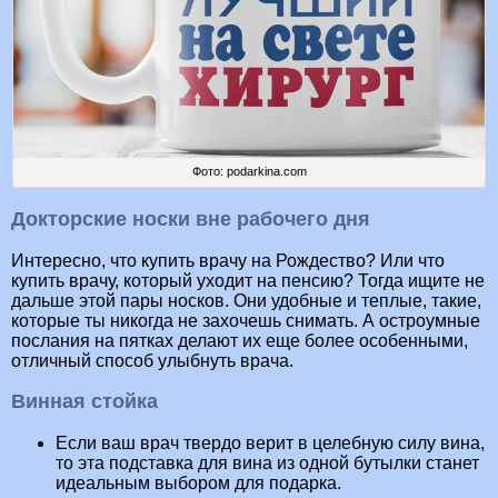
Фото: podarkina.com
Докторские носки вне рабочего дня
Интересно, что купить врачу на Рождество? Или что
купить врачу, который уходит на пенсию? Тогда ищите не
дальше этой пары носков. Они удобные и теплые, такие,
которые ты никогда не захочешь снимать. А остроумные
послания на пятках делают их еще более особенными,
отличный способ улыбнуть врача.
Винная стойка
Если ваш врач твердо верит в целебную силу вина,
то эта подставка для вина из одной бутылки станет
идеальным выбором для подарка.