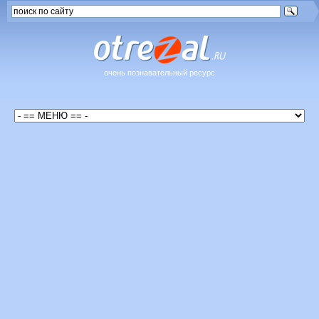
очень познавательный ресурс