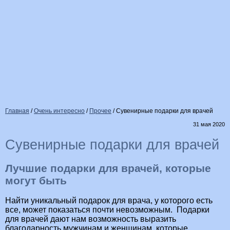
Главная
/
Очень интересно
/
Прочее
/
Сувенирные подарки для врачей
31 мая 2020
Сувенирные подарки для врачей
Лучшие подарки для врачей, которые
могут быть
Найти уникальный подарок для врача, у которого есть
все, может показаться почти невозможным. Подарки
для врачей дают нам возможность выразить
благодарность мужчинам и женщинам, которые