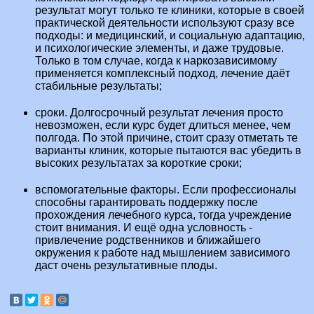
результат могут только те клиники, которые в своей
практической деятельности используют сразу все
подходы: и медицинский, и социальную адаптацию,
и психологические элементы, и даже трудовые.
Только в том случае, когда к наркозависимому
применяется комплексный подход, лечение даёт
стабильные результаты;
сроки. Долгосрочный результат лечения просто
невозможен, если курс будет длиться менее, чем
полгода. По этой причине, стоит сразу отметать те
варианты клиник, которые пытаются вас убедить в
высоких результатах за короткие сроки;
вспомогательные факторы. Если профессионалы
способны гарантировать поддержку после
прохождения лечебного курса, тогда учреждение
стоит внимания. И ещё одна условность -
привлечение родственников и ближайшего
окружения к работе над мышлением зависимого
даст очень результативные плоды.