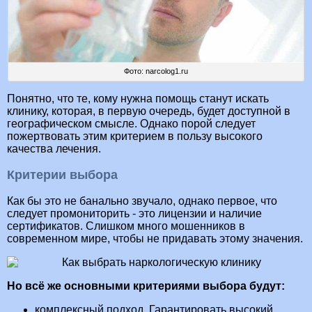
Фото: narcolog1.ru
Понятно, что те, кому нужна помощь станут искать
клинику, которая, в первую очередь, будет доступной в
географическом смысле. Однако порой следует
пожертвовать этим критерием в пользу высокого
качества лечения.
Критерии выбора
Как бы это не банально звучало, однако первое, что
следует промониторить - это лицензии и наличие
сертификатов. Слишком много мошенников в
современном мире, чтобы не придавать этому значения.
Но всё же основными критериями выбора будут:
комплексный подход. Гарантировать высокий