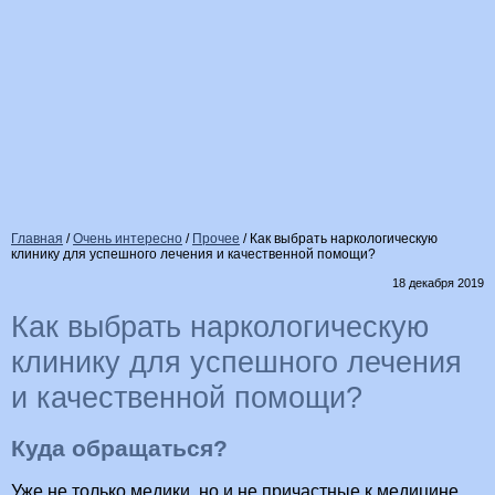
Главная
/
Очень интересно
/
Прочее
/
Как выбрать наркологическую
клинику для успешного лечения и качественной помощи?
18 декабря 2019
Как выбрать наркологическую
клинику для успешного лечения
и качественной помощи?
Куда обращаться?
Уже не только медики, но и не причастные к медицине