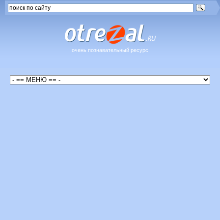
очень познавательный ресурс