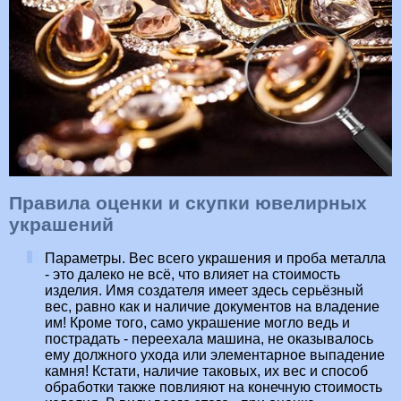
Правила оценки и скупки ювелирных
украшений
Параметры. Вес всего украшения и проба металла
- это далеко не всё, что влияет на стоимость
изделия. Имя создателя имеет здесь серьёзный
вес, равно как и наличие документов на владение
им! Кроме того, само украшение могло ведь и
пострадать - переехала машина, не оказывалось
ему должного ухода или элементарное выпадение
камня! Кстати, наличие таковых, их вес и способ
обработки также повлияют на конечную стоимость