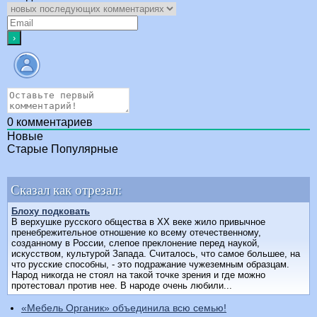
0
комментариев
Новые
Старые
Популярные
Сказал как отрезал:
Блоху подковать
В верхушке русского общества в XX веке жило привычное
пренебрежительное отношение ко всему отечественному,
созданному в России, слепое преклонение перед наукой,
искусством, культурой Запада. Считалось, что самое большее, на
что русские способны, - это подражание чужеземным образцам.
Народ никогда не стоял на такой точке зрения и где можно
протестовал против нее. В народе очень любили...
«Мебель Органик» объединила всю семью!