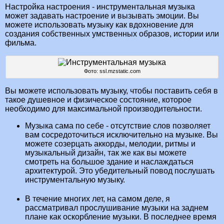
Настройка настроения - инструментальная музыка
может задавать настроение и вызывать эмоции. Вы
можете использовать музыку как вдохновение для
создания собственных умственных образов, истории или
фильма.
Фото: ssl.mzstatic.com
Вы можете использовать музыку, чтобы поставить себя в
такое душевное и физическое состояние, которое
необходимо для максимальной производительности.
Музыка сама по себе - отсутствие слов позволяет
вам сосредоточиться исключительно на музыке. Вы
можете созерцать аккорды, мелодии, ритмы и
музыкальный дизайн, так же как вы можете
смотреть на большое здание и наслаждаться
архитектурой. Это убедительный повод послушать
инструментальную музыку.
В течение многих лет, на самом деле, я
рассматривал прослушивание музыки на заднем
плане как оскорбление музыки. В последнее время