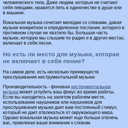
человеческого тела. Даже людям, которые не считают
себя певцами, нравится петь в одиночестве в душе или
в машине.
Вокальная музыка сочетает мелодии со словами, давая
музыке конкретное и определенное послание, которого в
противном случае не хватило бы. Большая часть
музыки, которую мы слышим по радио и в других местах,
включает в себя песни.
Но есть ли место для музыки, которая
не включает в себя пение?
На самом деле, есть несколько преимуществ
прослушивания инструментальной музыки:
Производительность - фоновая
инструментальная
музыка
может углубить ваш фокус во время работы.
Если вы находитесь на занятом рабочем месте,
использование наушников или наушников для
прослушивания музыки дает вам постоянный стимул,
который не дает отвлекаться от окружающего мира.
Однако вокальная музыка может еще больше отвлечь
вас, привлекая ваше внимание к словам.