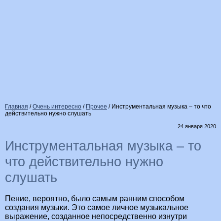
Главная
/
Очень интересно
/
Прочее
/
Инструментальная музыка – то что
действительно нужно слушать
24 января 2020
Инструментальная музыка – то
что действительно нужно
слушать
Пение, вероятно, было самым ранним способом
создания музыки. Это самое личное музыкальное
выражение, созданное непосредственно изнутри