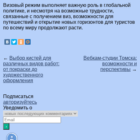
Визовый режим выполняет важную роль в глобальной
политике, и несмотря на возможные трудности,
связанные с получением виз, возможности для
путешествий и открытие новых горизонтов для туристов
по всему миру продолжают расти.
←
Выбор кистей для
Вебкам-студии Томска:
различных видов работ:
возможности и
от покраски до
перспективы
→
художественного
оформления
Подписаться
авторизуйтесь
Уведомить о