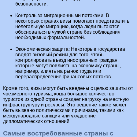
безопасности.
Контроль за миграционными потоками: В
некоторых странах визы помогают предотвратить
нелегальную миграцию, когда люди пытаются
обосноваться в чужой стране без соблюдения
необходимых формальностей.
Экономическая защита: Некоторые государства
вводят визовый режим для того, чтобы
контролировать въезд иностранных граждан,
которые могут повлиять на экономику страны,
например, влиять на рынок труда или
перераспределение финансовых потоков.
Кроме того, визы могут быть введены с целью защиты от
чрезмерного туризма, когда большое количество
туристов из одной страны создает нагрузку на местную
инфраструктуру и ресурсы. Это решение также может
быть вызвано политическими причинами, такими как
международные санкции или ухудшение
дипломатических отношений.
Самые востребованные страны с