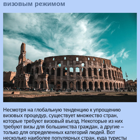
визовым режимом
Несмотря на глобальную тенденцию к упрощению
визовых процедур, существует множество стран,
которые требуют визовый въезд. Некоторые из них
требуют визы для большинства граждан, а другие –
только для определенных категорий людей. Вот
несколько наиболее популярных стран, куда туристы