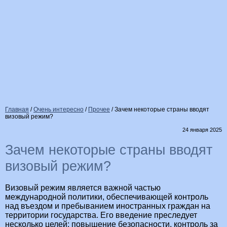
Главная
/
Очень интересно
/
Прочее
/
Зачем некоторые страны вводят
визовый режим?
24 января 2025
Зачем некоторые страны вводят
визовый режим?
Визовый режим является важной частью
международной политики, обеспечивающей контроль
над въездом и пребыванием иностранных граждан на
территории государства. Его введение преследует
несколько целей: повышение безопасности, контроль за