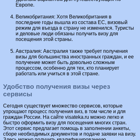
Европе.
Великобритания: Хотя Великобритания в
последние годы вышла из состава ЕС, визовый
режим для въезда в страну не изменился. Туристы
и деловые люди обязаны получить визу для
посещения этой страны.
Австралия: Австралия также требует получения
визы для большинства иностранных граждан, и ее
получение может быть довольно сложным
процессом, особенно для тех, кто планирует
работать или учиться в этой стране.
Удобство получения визы через
сервисы
Сегодня существует множество сервисов, которые
упрощают процесс получения виз, в том числе и для
граждан России. На сайте visateka.ru можно легко и
быстро оформить визу для посещения многих стран.
Этот сервис предлагает помощь в заполнении анкеты,
сборе необходимых документов и подаче заявки на визу.
Здесь можно получить квалифицированную