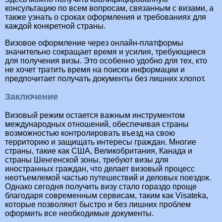
консультацию по всем вопросам, связанным с визами, а
также узнать о сроках оформления и требованиях для
каждой конкретной страны.
Визовое оформление через онлайн-платформы
значительно сокращает время и усилия, требующиеся
для получения визы. Это особенно удобно для тех, кто
не хочет тратить время на поиски информации и
предпочитает получать документы без лишних хлопот.
Заключение
Визовый режим остается важным инструментом
международных отношений, обеспечивая страны
возможностью контролировать въезд на свою
территорию и защищать интересы граждан. Многие
страны, такие как США, Великобритания, Канада и
страны Шенгенской зоны, требуют визы для
иностранных граждан, что делает визовый процесс
неотъемлемой частью путешествий и деловых поездок.
Однако сегодня получить визу стало гораздо проще
благодаря современным сервисам, таким как Visateka,
которые позволяют быстро и без лишних проблем
оформить все необходимые документы.