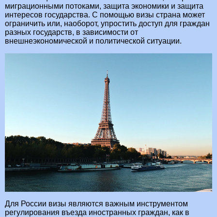
миграционными потоками, защита экономики и защита
интересов государства. С помощью визы страна может
ограничить или, наоборот, упростить доступ для граждан
разных государств, в зависимости от
внешнеэкономической и политической ситуации.
Для России визы являются важным инструментом
регулирования въезда иностранных граждан, как в