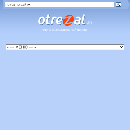
очень познавательный ресурс