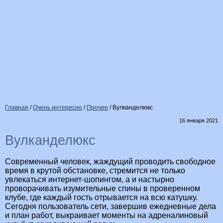
Главная
/
Очень интересно
/
Прочее
/
Вулканделюкс
16 января 2021
Вулканделюкс
Современный человек, жаждущий проводить свободное
время в крутой обстановке, стремится не только
увлекаться интернет-шопингом, а и настырно
проворачивать изумительные спины в проверенном
клубе, где каждый гость отрывается на всю катушку.
Сегодня пользователь сети, завершив ежедневные дела
и план работ, выкраивает моменты на адреналиновый