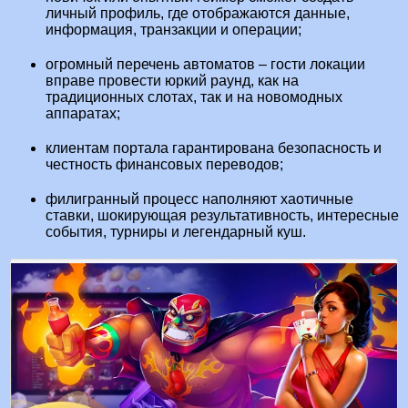
личный профиль, где отображаются данные,
информация, транзакции и операции;
огромный перечень автоматов – гости локации
вправе провести юркий раунд, как на
традиционных слотах, так и на новомодных
аппаратах;
клиентам портала гарантирована безопасность и
честность финансовых переводов;
филигранный процесс наполняют хаотичные
ставки, шокирующая результативность, интересные
события, турниры и легендарный куш.