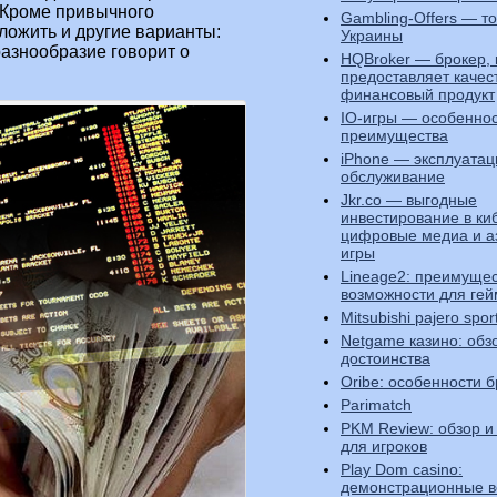
. Кроме привычного
Gambling-Offers — т
ложить и другие варианты:
Украины
разнообразие говорит о
HQBroker — брокер,
предоставляет каче
финансовый продукт
IO-игры — особеннос
преимущества
iPhone — эксплуатац
обслуживание
Jkr.co — выгодные
инвестирование в ки
цифровые медиа и а
игры
Lineage2: преимущес
возможности для ге
Mitsubishi pajero spor
Netgame казино: обз
достоинства
Oribe: особенности 
Parimatch
PKM Review: обзор и
для игроков
Play Dom casino:
демонстрационные в