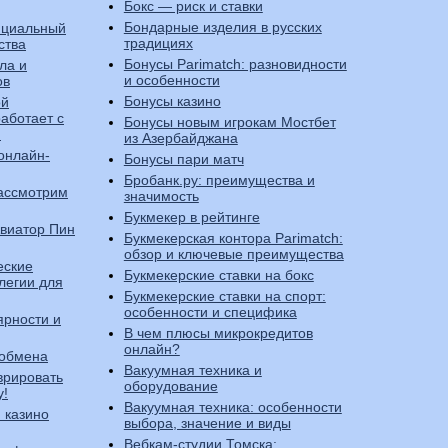
Бокс — риск и ставки
Бондарные изделия в русских
ициальный
традициях
ства
Бонусы Parimatch: разновидности
ла и
и особенности
ов
Бонусы казино
ой
работает с
Бонусы новым игрокам Мостбет
h
из Азербайджана
онлайн-
Бонусы пари матч
Бробанк.ру: преимущества и
ассмотрим
значимость
Букмекер в рейтинге
 Авиатор Пин
Букмекерская контора Parimatch:
обзор и ключевые преимущества
еские
Букмекерские ставки на бокс
легии для
Букмекерские ставки на спорт:
особенности и специфика
ярности и
В чем плюсы микрокредитов
онлайн?
 обмена
Вакуумная техника и
врировать
оборудование
у!
Вакуумная техника: особенности
 казино
выбора, значение и виды
Вебкам-студии Томска: