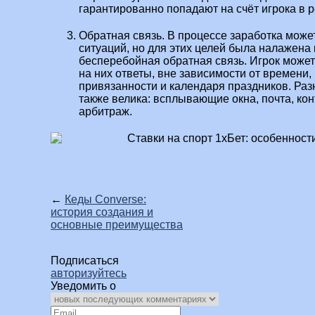
гарантированно попадают на счёт игрока в р
Обратная связь. В процессе заработка може
ситуаций, но для этих целей была налажена 
бесперебойная обратная связь. Игрок может
на них ответы, вне зависимости от времени,
привязанности и календаря праздников. Ра
также велика: всплывающие окна, почта, ко
арбитраж.
←
Кеды Converse:
история создания и
основные преимущества
Подписаться
авторизуйтесь
Уведомить о