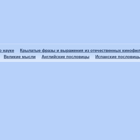
 науке
Крылатые фразы и выражения из отечественных кинофи
Великие мысли
Английские пословицы
Испанские пословиц