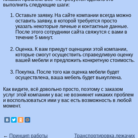
выполнить следующие шаги:
Оставьте заявку. На сайте компании всегда можно
оставить заявку, в которой требуется просто
указать некоторые личные и контактные данные.
После этого сотрудники сайта свяжутся с вами в
течение 5 минут.
Оценка. К вам приедут оценщики этой компании,
которые смогут осуществить справедливую оценку
вашей мебели и предложить конкретную стоимость.
Покупка. После того как оценка мебели будет
осуществлена, ваша мебель будет выкуплена.
Как видите, всё довольно просто, поэтому с заказом
услуг этой компании у вас не возникнет никаких проблем
и воспользоваться ими у вас есть возможность в любой
момент.
←
Принцип работы
Транспортировка лежачих