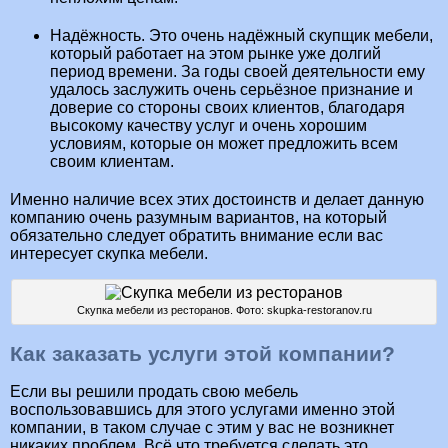
Надёжность. Это очень надёжный скупщик мебели,
который работает на этом рынке уже долгий
период времени. За годы своей деятельности ему
удалось заслужить очень серьёзное признание и
доверие со стороны своих клиентов, благодаря
высокому качеству услуг и очень хорошим
условиям, которые он может предложить всем
своим клиентам.
Именно наличие всех этих достоинств и делает данную
компанию очень разумным вариантов, на который
обязательно следует обратить внимание если вас
интересует скупка мебели.
Скупка мебели из ресторанов. Фото: skupka-restoranov.ru
Как заказать услуги этой компании?
Если вы решили продать свою мебель
воспользовавшись для этого услугами именно этой
компании, в таком случае с этим у вас не возникнет
никаких проблем. Всё что требуется сделать это