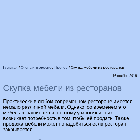
Главная
/
Очень интересно
/
Прочее
/
Скупка мебели из ресторанов
16 ноября 2019
Скупка мебели из ресторанов
Практически в любом современном ресторане имеется
немало различной мебели. Однако, со временем это
мебель изнашивается, поэтому у многих из них
возникает потребность в том чтобы её продать. Также
продажа мебели может понадобиться если ресторан
закрывается.