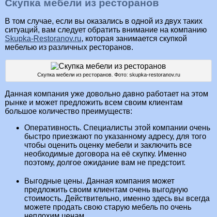
Скупка мебели из ресторанов
В том случае, если вы оказались в одной из двух таких
ситуаций, вам следует обратить внимание на компанию
Skupka-Restoranov.ru
, которая занимается скупкой
мебелью из различных ресторанов.
Скупка мебели из ресторанов. Фото: skupka-restoranov.ru
Данная компания уже довольно давно работает на этом
рынке и может предложить всем своим клиентам
большое количество преимуществ:
Оперативность. Специалисты этой компании очень
быстро приезжают по указанному адресу, для того
чтобы оценить оценку мебели и заключить все
необходимые договора на её скупку. Именно
поэтому, долгое ожидание вам не предстоит.
Выгодные цены. Данная компания может
предложить своим клиентам очень выгодную
стоимость. Действительно, именно здесь вы всегда
можете продать свою старую мебель по очень
неплохим ценам.