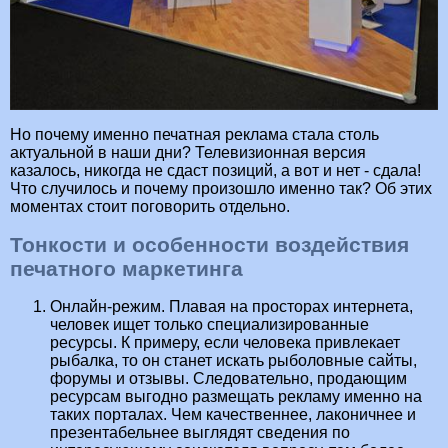
Но почему именно печатная реклама стала столь
актуальной в наши дни? Телевизионная версия
казалось, никогда не сдаст позиций, а вот и нет - сдала!
Что случилось и почему произошло именно так? Об этих
моментах стоит поговорить отдельно.
Тонкости и особенности воздействия
печатного маркетинга
Онлайн-режим. Плавая на просторах интернета,
человек ищет только специализированные
ресурсы. К примеру, если человека привлекает
рыбалка, то он станет искать рыболовные сайты,
форумы и отзывы. Следовательно, продающим
ресурсам выгодно размещать рекламу именно на
таких порталах. Чем качественнее, лаконичнее и
презентабельнее выглядят сведения по