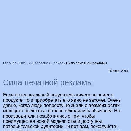
Главная
/
Очень интересно
/
Прочее
/
Сила печатной рекламы
16 июня 2018
Сила печатной рекламы
Если потенциальный покупатель ничего не знает о
продукте, то и приобретать его явно не захочет. Очень
давно, когда люди попросту не знали о возможностях
моющего пылесоса, вполне обходились обычным. Но
производители позаботились о том, чтобы
преимущества новой модели стали доступны
потребительской аудитории - и вот вам, пожалуйста -