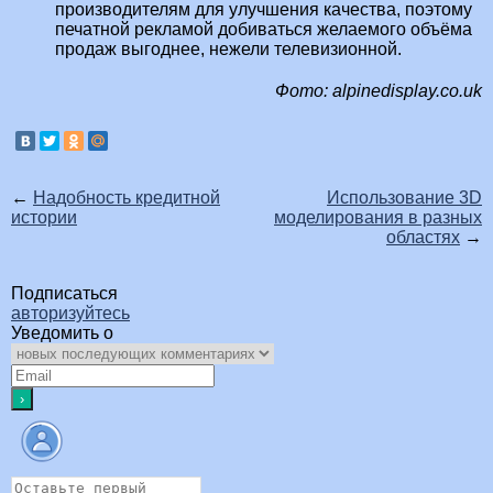
производителям для улучшения качества, поэтому
печатной рекламой добиваться желаемого объёма
продаж выгоднее, нежели телевизионной.
Фото: alpinedisplay.co.uk
←
Надобность кредитной
Использование 3D
истории
моделирования в разных
областях
→
Подписаться
авторизуйтесь
Уведомить о