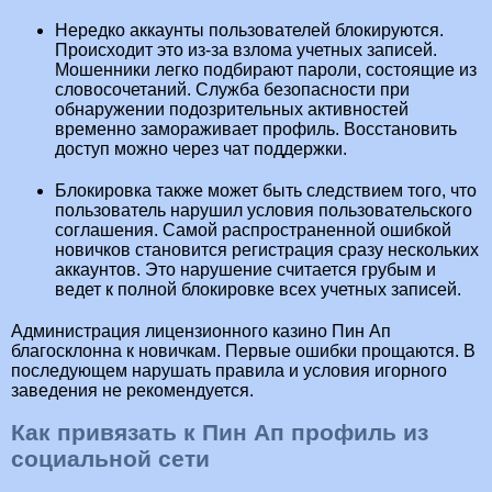
Нередко аккаунты пользователей блокируются.
Происходит это из-за взлома учетных записей.
Мошенники легко подбирают пароли, состоящие из
словосочетаний. Служба безопасности при
обнаружении подозрительных активностей
временно замораживает профиль. Восстановить
доступ можно через чат поддержки.
Блокировка также может быть следствием того, что
пользователь нарушил условия пользовательского
соглашения. Самой распространенной ошибкой
новичков становится регистрация сразу нескольких
аккаунтов. Это нарушение считается грубым и
ведет к полной блокировке всех учетных записей.
Администрация лицензионного казино Пин Ап
благосклонна к новичкам. Первые ошибки прощаются. В
последующем нарушать правила и условия игорного
заведения не рекомендуется.
Как привязать к Пин Ап профиль из
социальной сети