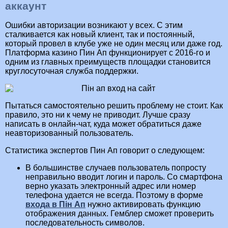
аккаунт
Ошибки авторизации возникают у всех. С этим
сталкивается как новый клиент, так и постоянный,
который провел в клубе уже не один месяц или даже год.
Платформа казино Пин Ап функционирует с 2016-го и
одним из главных преимуществ площадки становится
круглосуточная служба поддержки.
Пытаться самостоятельно решить проблему не стоит. Как
правило, это ни к чему не приводит. Лучше сразу
написать в онлайн-чат, куда может обратиться даже
неавторизованный пользователь.
Статистика экспертов Пин Ап говорит о следующем:
В большинстве случаев пользователь попросту
неправильно вводит логин и пароль. Со смартфона
верно указать электронный адрес или номер
телефона удается не всегда. Поэтому в форме
входа в Пiн Ап
нужно активировать функцию
отображения данных. Гемблер сможет проверить
последовательность символов.