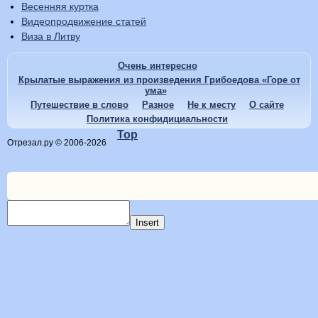
Весенняя куртка
Видеопродвижение статей
Виза в Литву
Очень интересно
Крылатые выражения из произведения Грибоедова «Горе от
ума»
Путешествие в слово
Разное
Не к месту
О сайте
Политика конфидициальности
Top
Отрезал.ру © 2006-2026
Insert