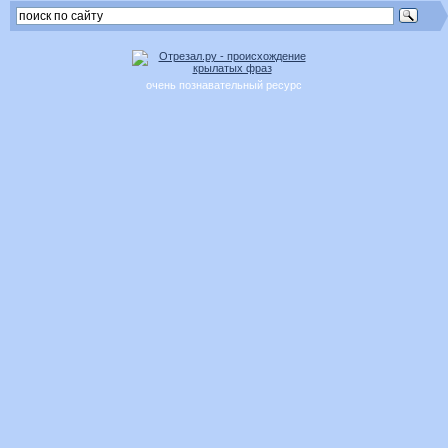
очень познавательный ресурс