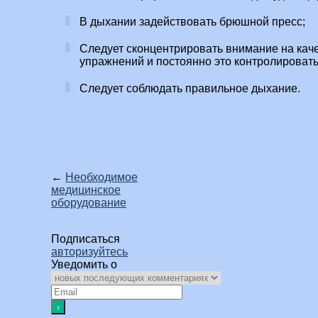
В дыхании задействовать брюшной пресс;
Следует сконцентрировать внимание на ка
упражнений и постоянно это контролировать
Следует соблюдать правильное дыхание.
←
Необходимое
медицинское
оборудование
Подписаться
авторизуйтесь
Уведомить о