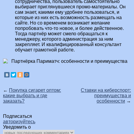
сотрудничества, пользователь самостоятельно
выбирает приглянувшиеся промо-материалы. Он
сам знает, какими ему удобнее пользоваться, и
которые из них есть возможность размещать на
сайте. Но со временем возникает желание
попробовать что-то новое, и более действенное.
Тогда партнёр может смело обращаться к
менеджеру, которого администрация за ним
закрепляет. И квалифицированный консультант
обучает грамотной работе.
←
Покупка сигарет оптом:
Ставки на киберспорт:
какие выбрать и где
преимущества и
заказать?
особенности
→
Подписаться
авторизуйтесь
Уведомить о