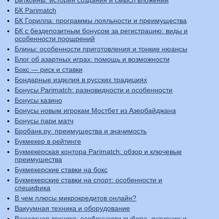
БК Parimatch
БК Горилла: программы лояльности и преимущества
БК с бездепозитным бонусом за регистрацию: виды и
особенности поощрений
Блины: особенности приготовления и тонкие нюансы
Блог об азартных играх: помощь и возможности
Бокс — риск и ставки
Бондарные изделия в русских традициях
Бонусы Parimatch: разновидности и особенности
Бонусы казино
Бонусы новым игрокам Мостбет из Азербайджана
Бонусы пари матч
Бробанк.ру: преимущества и значимость
Букмекер в рейтинге
Букмекерская контора Parimatch: обзор и ключевые
преимущества
Букмекерские ставки на бокс
Букмекерские ставки на спорт: особенности и
специфика
В чем плюсы микрокредитов онлайн?
Вакуумная техника и оборудование
Вакуумная техника: особенности выбора, значение и