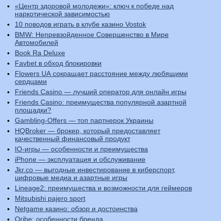
«Центр здоровой молодежи»: ключ к победе над
наркотической зависимостью
10 поводов играть в клубе казино Vostok
BMW: Непревзойденное Совершенство в Мире
Автомобилей
Book Ra Deluxe
Favbet в обход блокировки
Flowers UA сокращает расстояние между любящими
сердцами
Friends Casino — лучший оператор для онлайн игры
Friends Casino: преимущества популярной азартной
площадки?
Gambling-Offers — топ партнерок Украины
HQBroker — брокер, который предоставляет
качественный финансовый продукт
IO-игры — особенности и преимущества
iPhone — эксплуатация и обслуживание
Jkr.co — выгодные инвестирование в киберспорт,
цифровые медиа и азартные игры
Lineage2: преимущества и возможности для геймеров
Mitsubishi pajero sport
Netgame казино: обзор и достоинства
Oribe: особенности бренда