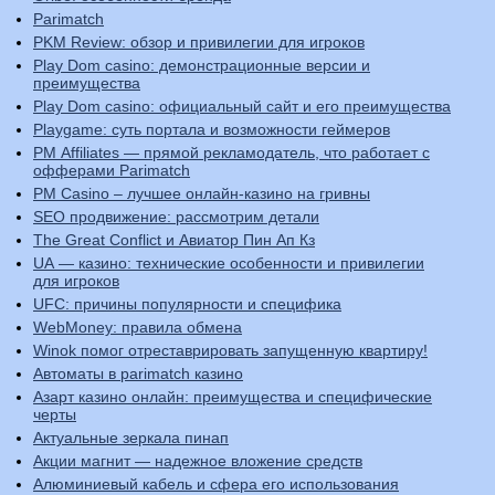
Parimatch
PKM Review: обзор и привилегии для игроков
Play Dom casino: демонстрационные версии и
преимущества
Play Dom casino: официальный сайт и его преимущества
Playgame: суть портала и возможности геймеров
PM Affiliates — прямой рекламодатель, что работает с
офферами Parimatch
PM Casino – лучшее онлайн-казино на гривны
SEO продвижение: рассмотрим детали
The Great Conflict и Авиатор Пин Ап Кз
UA — казино: технические особенности и привилегии
для игроков
UFC: причины популярности и специфика
WebMoney: правила обмена
Winok помог отреставрировать запущенную квартиру!
Автоматы в parimatch казино
Азарт казино онлайн: преимущества и специфические
черты
Актуальные зеркала пинап
Акции магнит — надежное вложение средств
Алюминиевый кабель и сфера его использования