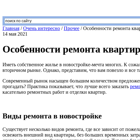
Главная
/
Очень интересно
/
Прочее
/
Особенности ремонта ква
14 мая 2021
Особенности ремонта квартир
Иметь собственное жилье в новостройке-мечта многих. К сожал
вторичном рынке. Однако, представим, что вам повезло и все т
Современный рынок насыщен большим количеством предложений
прогадать? Практика показывает, что лучше всего заказать
ремо
касательно ремонтных работ и отделки квартир.
Виды ремонта в новостройке
Существует несколько видов ремонта, где все зависит от поже
освежить внешний вид квартиры, без больших временных затра