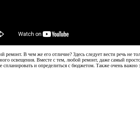
ий ремонт. В чем же его отличие? Здесь следует вести речь не 
ного освещения. Вместе с тем, любой ремонт, даже самый прост
 спланировать и определиться с бюджетом. Также очень важно з