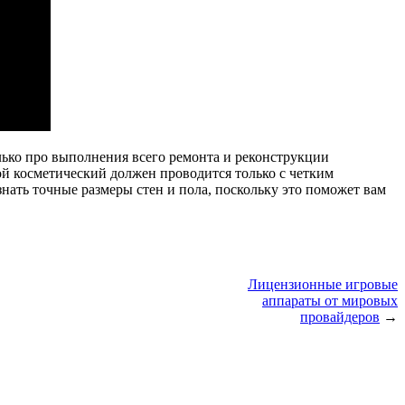
только про выполнения всего ремонта и реконструкции
ой косметический должен проводится только с четким
нать точные размеры стен и пола, поскольку это поможет вам
Лицензионные игровые
аппараты от мировых
провайдеров
→