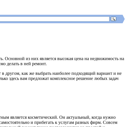
ть. Основной из них является высокая цена на недвижимость на
мо делать в ней ремонт.
в другом, как же выбрать наиболее подходящий вариант и не
олько здесь вам предложат комплексное решение любых задач
атным является косметический. Он актуальный, когда нужно
амостоятельно и прибегать к услугам разных фирм. Совсем