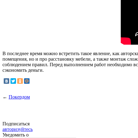
В последнее время можно встретить такое явление, как авторск
помещения, но и про расстановку мебели, а также монтаж слож
соблюдением правил. Перед выполнением работ необходимо все
сэкономить деньги.
←
Покердом
Подписаться
авторизуйтесь
Уведомить о