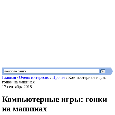
Главная
/
Очень интересно
/
Прочее
/
Компьютерные игры:
гонки на машинах
17 сентября 2018
Компьютерные игры: гонки
на машинах