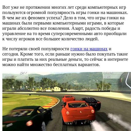
Вот уже не протяжении многих лет среди компьютерных игр
пользуются огромной популярность игры гонки на машинках.
В чем же их феномен успеха? Дело в том, что игры гонки на
машинах были первыми компьютерными играми, в которые
играли абсолютно все поколения. Азарт, радость победы и
управление на то время суперсовременными авто приобщали
к числу игроков все большее количество людей.
Не потеряли своей популярности
гонки на машинах
и
сегодня. Кроме того, если раньше нужно было покупать такие
игры и платить за них реальные деньги, то сейчас в интернете
можно найти множество бесплатных вариантов.