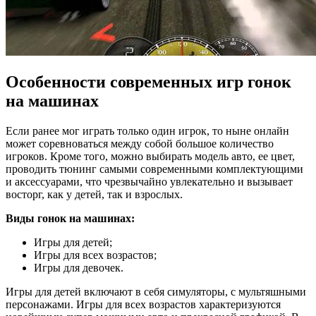
Особенности современных игр гонок
на машинах
Если ранее мог играть только один игрок, то ныне онлайн
может соревноваться между собой большое количество
игроков. Кроме того, можно выбирать модель авто, ее цвет,
проводить тюнинг самыми современными комплектующими
и аксессуарами, что чрезвычайно увлекательно и вызывает
восторг, как у детей, так и взрослых.
Виды гонок на машинах:
Игры для детей;
Игры для всех возрастов;
Игры для девочек.
Игры для детей включают в себя симуляторы, с мультяшными
персонажами. Игры для всех возрастов характеризуются