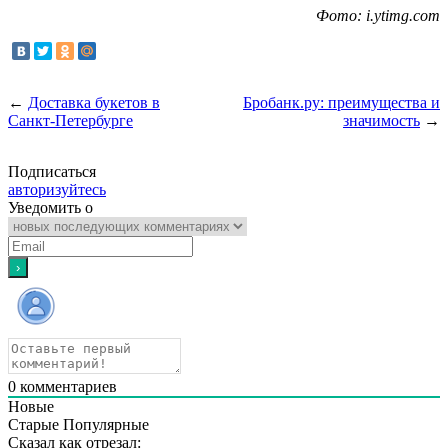
Фото: i.ytimg.com
←
Доставка букетов в
Бробанк.ру: преимущества и
Санкт-Петербурге
значимость
→
Подписаться
авторизуйтесь
Уведомить о
0
комментариев
Новые
Старые
Популярные
Сказал как отрезал: