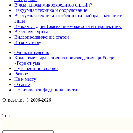
В чем плюсы микрокредитов онлайн?
Вакуумная техника и оборудование
Вакуумная техника: особенности выбора, значение и
виды
Вебкам-студии Томска: возможности и перспективы
Весенняя куртка
Видеопродвижение статей
Виза в Литву
Очень интересно
Крылатые выражения из произведения Грибоедова
«Горе от ума»
Путешествие в слово
Разное
Не к месту
О сайте
Политика конфидициальности
Отрезал.ру © 2006-2026
Top