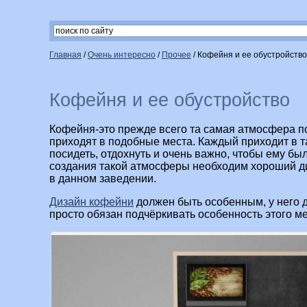
Главная
/
Очень интересно
/
Прочее
/
Кофейня и ее обустройство
Кофейня и ее обустройство
Кофейня-это прежде всего та самая атмосфера по
приходят в подобные места. Каждый приходит в т
посидеть, отдохнуть и очень важно, чтобы ему бы
создания такой атмосферы необходим хороший ди
в данном заведении.
Дизайн кофейни
должен быть особенным, у него 
просто обязан подчёркивать особенность этого ме