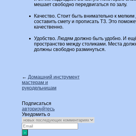
мешает свободно передвигаться по залу.
Качество. Стоит быть внимательно к мелким
составить смету и прописать Т3. Это поможе
качественно.
Удобство. Людям должно быть удобно. И ещ
пространство между столиками. Места должн
должны свободно разминуться.
←
Домашний инструмент
мастерам и
рукодельницам
Подписаться
авторизуйтесь
Уведомить о