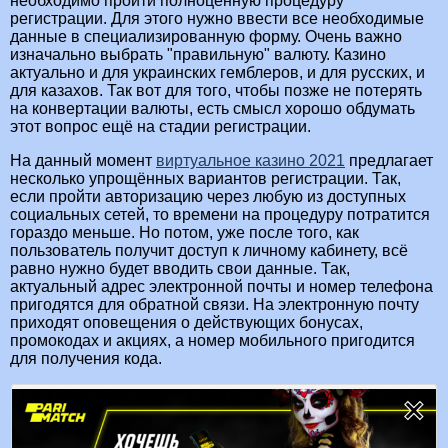
необходимо пройти полноценную процедуру
регистрации. Для этого нужно ввести все необходимые
данные в специализированную форму. Очень важно
изначально выбрать "правильную" валюту. Казино
актуально и для украинских гемблеров, и для русских, и
для казахов. Так вот для того, чтобы позже не потерять
на конвертации валюты, есть смысл хорошо обдумать
этот вопрос ещё на стадии регистрации.
На данный момент
виртуальное казино 2021
предлагает
несколько упрощённых вариантов регистрации. Так,
если пройти авторизацию через любую из доступных
социальных сетей, то времени на процедуру потратится
гораздо меньше. Но потом, уже после того, как
пользователь получит доступ к личному кабинету, всё
равно нужно будет вводить свои данные. Так,
актуальный адрес электронной почты и номер телефона
пригодятся для обратной связи. На электронную почту
приходят оповещения о действующих бонусах,
промокодах и акциях, а номер мобильного пригодится
для получения кода.