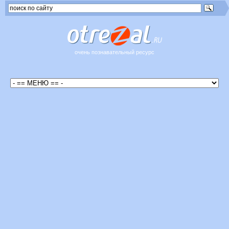
очень познавательный ресурс