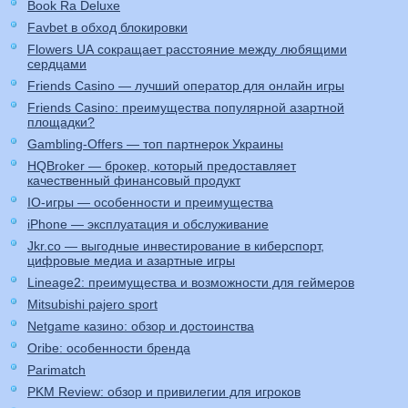
Book Ra Deluxe
Favbet в обход блокировки
Flowers UA сокращает расстояние между любящими
сердцами
Friends Casino — лучший оператор для онлайн игры
Friends Casino: преимущества популярной азартной
площадки?
Gambling-Offers — топ партнерок Украины
HQBroker — брокер, который предоставляет
качественный финансовый продукт
IO-игры — особенности и преимущества
iPhone — эксплуатация и обслуживание
Jkr.co — выгодные инвестирование в киберспорт,
цифровые медиа и азартные игры
Lineage2: преимущества и возможности для геймеров
Mitsubishi pajero sport
Netgame казино: обзор и достоинства
Oribe: особенности бренда
Parimatch
PKM Review: обзор и привилегии для игроков