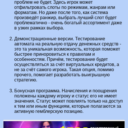
проблем не будет. Здесь игрок может
отфильтровать слоты по режимам, жанрам или
форматам. Но даже после того, как система
произведёт ранжир, выбрать лучший слот будет
проблематично - очень богатый ассортимент даже
в узких рамках выбора.
Демонстрационные версии. Тестирование
автомата на реальную отдачу денежных средств -
это та уникальная возможность, которая поможет
быстрее приноровиться к правилам и
особенностям. Причём, тестирование будет
осуществляться за счёт виртуальных кредитов, а
не за счёт самого игрока. Такая опция, помимо
прочего, помогает разработать выигрышную
стратегию.
Бонусная программа. Начисления и поощрения
положены каждому игроку и статус его не имеет
значения. Статус может повлиять только на доступ
к тем или иным функциям, которые полагаются за
активную гемблерскую позицию.