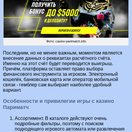
Фото: casino-parimatch.info
Последним, но не менее важным, моментом является
внесение данных о реквизитах расчётного счёта.
Именно на этот счёт будет переводится выигрыш.
Причём, платформа оставляет право выбора
финансового инструмента за игроком. Электронный
кошелёк, банковская карта или оператор мобильной
связи - гемблер сам выбирает наиболее удобный
вариант.
Особенности и привилегии игры с казино
Париматч
Ассортимент. В каталоге действуют очень
подробные фильтры, поэтому с поиском
подходящего игрового автомата или развлечения