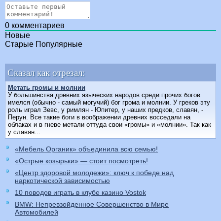
0
комментариев
Новые
Старые
Популярные
Сказал как отрезал:
Метать громы и молнии
У большинства древних языческих народов среди прочих богов
имелся (обычно - самый могучий) бог грома и молнии. У греков эту
роль играл Зевс, у римлян - Юпитер, у наших предков, славян, -
Перун. Все такие боги в воображении древних восседали на
облаках и в гневе метали оттуда свои «громы» и «молнии». Так как
у славян...
«Мебель Органик» объединила всю семью!
«Острые козырьки» — стоит посмотреть!
«Центр здоровой молодежи»: ключ к победе над
наркотической зависимостью
10 поводов играть в клубе казино Vostok
BMW: Непревзойденное Совершенство в Мире
Автомобилей