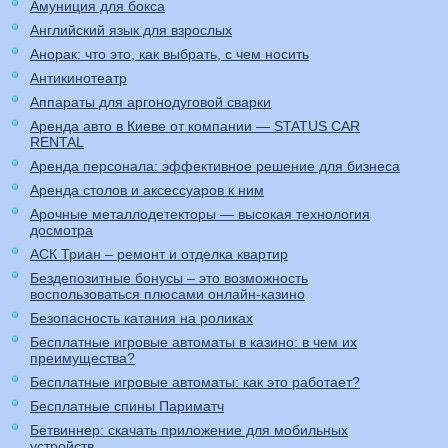
Амуниция для бокса
Английский язык для взрослых
Анорак: что это, как выбрать, с чем носить
Антикинотеатр
Аппараты для аргонодуговой сварки
Аренда авто в Киеве от компании — STATUS CAR
RENTAL
Аренда персонала: эффективное решение для бизнеса
Аренда столов и аксессуаров к ним
Арочные металлодетекторы — высокая технология
досмотра
АСК Триан – ремонт и отделка квартир
Бездепозитные бонусы – это возможность
воспользоваться плюсами онлайн-казино
Безопасность катания на роликах
Бесплатные игровые автоматы в казино: в чем их
преимущества?
Бесплатные игровые автоматы: как это работает?
Бесплатные спины Париматч
Бетвиннер: скачать приложение для мобильных
устройств