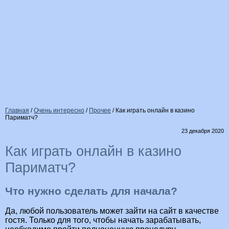
Главная
/
Очень интересно
/
Прочее
/
Как играть онлайн в казино
Париматч?
23 декабря 2020
Как играть онлайн в казино
Париматч?
Что нужно сделать для начала?
Да, любой пользователь может зайти на сайт в качестве
гостя. Только для того, чтобы начать зарабатывать,