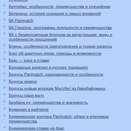
Бетгеймс: особенности, преимущества и специфика
Биткоины: история создания и смысл вложений
БК Parimatch
БК Горилла: программы лояльности и преимущества
БК с бездепозитным бонусом за регистрацию: виды и
особенности поощрений
Блины: особенности приготовления и тонкие нюансы
Блог об азартных играх: помощь и возможности
Бокс — риск и ставки
Бондарные изделия в русских традициях
Бонусы Parimatch: разновидности и особенности
Бонусы казино
Бонусы новым игрокам Мостбет из Азербайджана
Бонусы пари матч
Бробанк.ру: преимущества и значимость
Букмекер в рейтинге
Букмекерская контора Parimatch: обзор и ключевые
преимущества
Букмекерские ставки на бокс