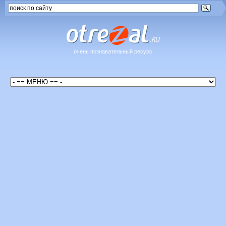
очень познавательный ресурс