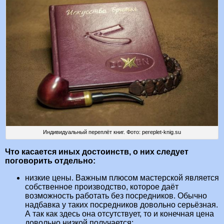
Индивидуальный переплёт книг. Фото: pereplet-knig.su
Что касается иных достоинств, о них следует
поговорить отдельно:
низкие цены. Важным плюсом мастерской является
собственное производство, которое даёт
возможность работать без посредников. Обычно
надбавка у таких посредников довольно серьёзная.
А так как здесь она отсутствует, то и конечная цена
довольно низкой получается;