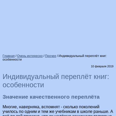
Главная
/
Очень интересно
/
Прочее
/
Индивидуальный переплёт книг:
особенности
10 февраля 2019
Индивидуальный переплёт книг:
особенности
Значение качественного переплёта
Многие, наверняка, вспомнят - сколько поколений
училось по одним и тем же учебникам в школе раньше. А