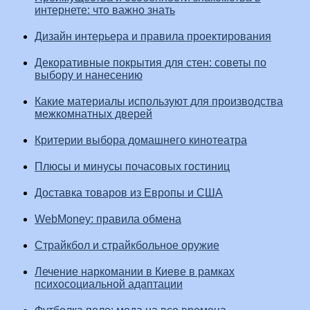
интернете: что важно знать
Дизайн интерьера и правила проектирования
Декоративные покрытия для стен: советы по
выбору и нанесению
Какие материалы используют для производства
межкомнатных дверей
Критерии выбора домашнего кинотеатра
Плюсы и минусы почасовых гостиниц
Доставка товаров из Европы и США
WebMoney: правила обмена
Страйкбол и страйкбольное оружие
Лечение наркомании в Киеве в рамках
психосоциальной адаптации