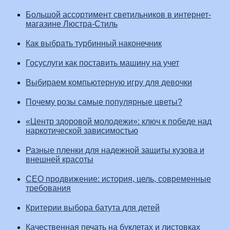
Большой ассортимент светильников в интернет-
магазине Люстра-Стиль
Как выбрать турбинный наконечник
Госуслуги как поставить машину на учет
Выбираем компьютерную игру для девочки
Почему розы самые популярные цветы?
«Центр здоровой молодежи»: ключ к победе над
наркотической зависимостью
Разные пленки для надежной защиты кузова и
внешней красоты
СЕО продвижение: история, цель, современные
требования
Критерии выбора батута для детей
Качественная печать на буклетах и листовках