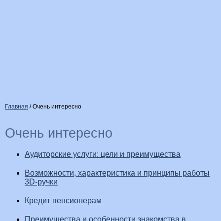
Главная
/
Очень интересно
Очень интересно
Аудиторские услуги: цели и преимущества
Возможности, характеристика и принципы работы
3D-ручки
Кредит пенсионерам
Преимущества и особенности знакомства в