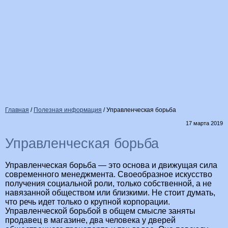
Главная
/
Полезная информация
/
Управленческая борьба
17 марта 2019
Управленческая борьба
Управленческая борьба — это основа и движущая сила
современного менеджмента. Своеобразное искусство
получения социальной роли, только собственной, а не
навязанной обществом или близкими. Не стоит думать,
что речь идет только о крупной корпорации.
Управленческой борьбой в общем смысле заняты
продавец в магазине, два человека у дверей