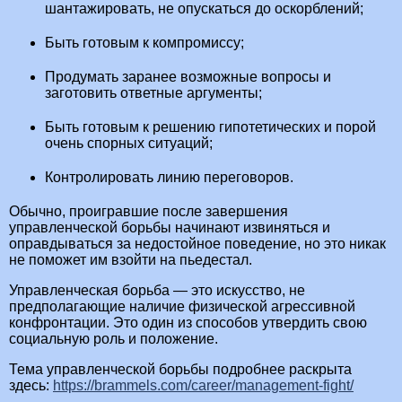
шантажировать, не опускаться до оскорблений;
Быть готовым к компромиссу;
Продумать заранее возможные вопросы и
заготовить ответные аргументы;
Быть готовым к решению гипотетических и порой
очень спорных ситуаций;
Контролировать линию переговоров.
Обычно, проигравшие после завершения
управленческой борьбы начинают извиняться и
оправдываться за недостойное поведение, но это никак
не поможет им взойти на пьедестал.
Управленческая борьба — это искусство, не
предполагающие наличие физической агрессивной
конфронтации. Это один из способов утвердить свою
социальную роль и положение.
Тема управленческой борьбы подробнее раскрыта
здесь:
https://brammels.com/career/management-fight/