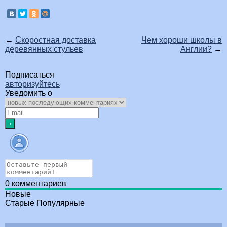
←
Скоростная доставка
Чем хороши школы в
деревянных стульев
Англии?
→
Подписаться
авторизуйтесь
Уведомить о
0
комментариев
Новые
Старые
Популярные