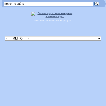
очень познавательный ресурс