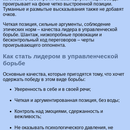
проигрывает на фоне четко выстроенной позиции.
Туманные и размытые высказывания также не добавят
очков.
Четкая позиция, сильные аргументы, соблюдение
этических норм – качества лидера в управленческой
борьбе. Шантаж, низкопробные провокации и
бесконтрольный ход переговоров – черты
проигрывающего оппонента.
Как стать лидером в управленческой
борьбе
Основные качества, которые пригодятся тому, что хочет
одержать победу в этом виде борьбы:
Уверенность в себе и в своей речи;
Четкая и аргументированная позиция, без воды;
Контроль над эмоциями, сдержанность и
вежливость;
Не оказывать психологического давления, не