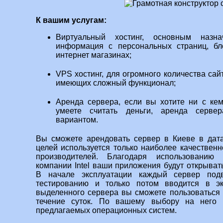
К вашим услугам:
Виртуальный хостинг, основным назна
информация с персональных страниц, бл
интернет магазинах;
VPS хостинг, для огромного количества сай
имеющих сложный функционал;
Аренда сервера, если вы хотите ни с кем
умеете считать деньги, аренда серве
вариантом.
Вы сможете арендовать сервер в Киеве в дата
целей используется только наиболее качествен
производителей. Благодаря использованию 
компании Intel ваши приложения будут открыват
В начале эксплуатации каждый сервер подв
тестированию и только потом вводится в эк
выделенного сервера вы сможете пользоваться
течение суток. По вашему выбору на него 
предлагаемых операционных систем.