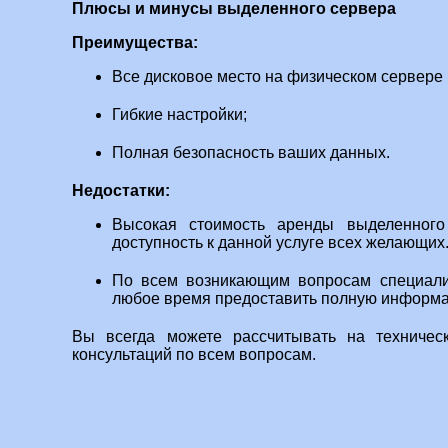
Плюсы и минусы выделенного сервера
Преимущества:
Все дисковое место на физическом сервере
Гибкие настройки;
Полная безопасность ваших данных.
Недостатки:
Высокая стоимость аренды выделенного 
доступность к данной услуге всех желающих
По всем возникающим вопросам специали
любое время предоставить полную информ
Вы всегда можете рассчитывать на техничес
консультаций по всем вопросам.