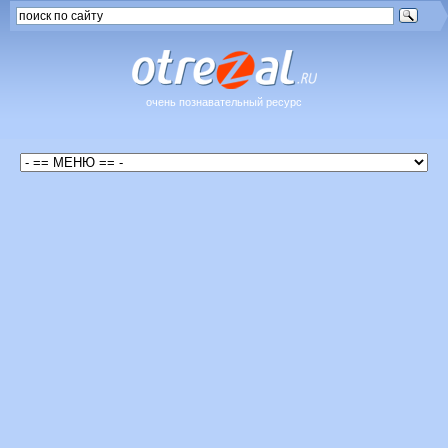
очень познавательный ресурс