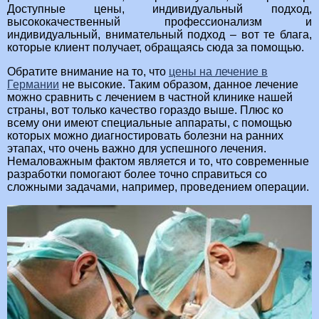
Доступные цены, индивидуальный подход,
высококачественный профессионализм и
индивидуальный, внимательный подход – вот те блага,
которые клиент получает, обращаясь сюда за помощью.
Обратите внимание на то, что
цены на лечение в
Германии
не высокие. Таким образом, данное лечение
можно сравнить с лечением в частной клинике нашей
страны, вот только качество гораздо выше. Плюс ко
всему они имеют специальные аппараты, с помощью
которых можно диагностировать болезни на ранних
этапах, что очень важно для успешного лечения.
Немаловажным фактом является и то, что современные
разработки помогают более точно справиться со
сложными задачами, например, проведением операции.