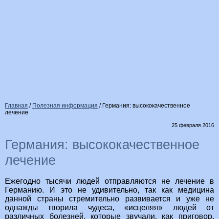
Главная
/
Полезная информация
/
Германия: высококачественное
лечение
25 февраля 2016
Германия: высококачественное
лечение
Ежегодно тысячи людей отправляются не лечение в
Германию. И это не удивительно, так как медицина
данной страны стремительно развивается и уже не
однажды творила чудеса, «исцеляя» людей от
различных болезней, которые звучали, как приговор.