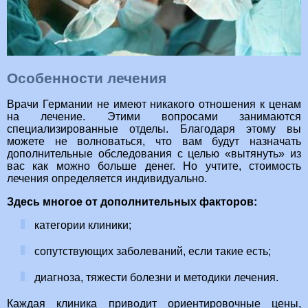
Особенности лечения
Врачи Германии не имеют никакого отношения к ценам
на лечение. Этими вопросами занимаются
специализированные отделы. Благодаря этому вы
можете не волноваться, что вам будут назначать
дополнительные обследования с целью «вытянуть» из
вас как можно больше денег. Но учтите, стоимость
лечения определяется индивидуально.
Здесь многое от дополнительных факторов:
категории клиники;
сопутствующих заболеваний, если такие есть;
диагноза, тяжести болезни и методики лечения.
Каждая клиника приводит ориентировочные цены,