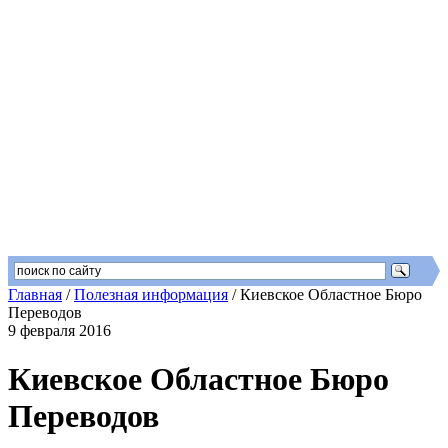
Главная
/
Полезная информация
/
Киевское Областное Бюро
Переводов
9 февраля 2016
Киевское Областное Бюро
Переводов