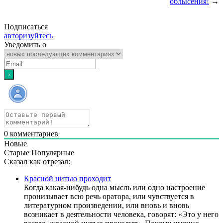
облысения!
→
Подписаться
авторизуйтесь
Уведомить о
0
комментариев
Новые
Старые
Популярные
Сказал как отрезал:
Красной нитью проходит
Когда какая-нибудь одна мысль или одно настроение
пронизывает всю речь оратора, или чувствуется в
литературном произведении, или вновь и вновь
возникает в деятельности человека, говорят: «Это у него