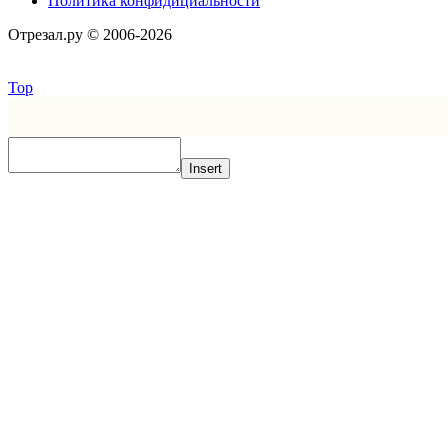
Политика конфидициальности
Отрезал.ру © 2006-2026
Top
Insert