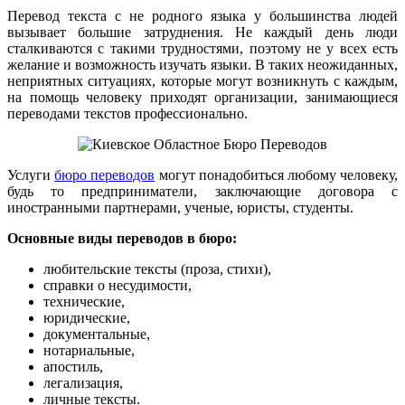
Перевод текста с не родного языка у большинства людей
вызывает большие затруднения. Не каждый день люди
сталкиваются с такими трудностями, поэтому не у всех есть
желание и возможность изучать языки. В таких неожиданных,
неприятных ситуациях, которые могут возникнуть с каждым,
на помощь человеку приходят организации, занимающиеся
переводами текстов профессионально.
Услуги
бюро переводов
могут понадобиться любому человеку,
будь то предприниматели, заключающие договора с
иностранными партнерами, ученые, юристы, студенты.
Основные виды переводов в бюро:
любительские тексты (проза, стихи),
справки о несудимости,
технические,
юридические,
документальные,
нотариальные,
апостиль,
легализация,
личные тексты.