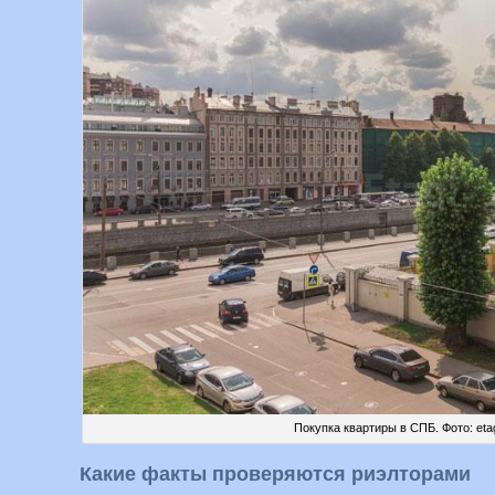
Покупка квартиры в СПБ. Фото: etag
Какие факты проверяются риэлторами