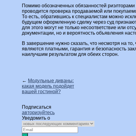
Помимо обозначенных обязанностей риэлторами
проводится проверка продаваемой или покупаемо
То есть, обратившись к специалистам можно исклю
будущем оформленную сделку через суд признаю
для этого могут не только несоответствие или от
документации, но и вероятность объявления наст
В завершение нужно сказать, что несмотря на то, 
являются платными, гарантия и безопасность зак
наилучшим результатом для обеих сторон.
←
Модульные диваны:
какая модель подойдет
вашей гостиной?
Подписаться
авторизуйтесь
Уведомить о