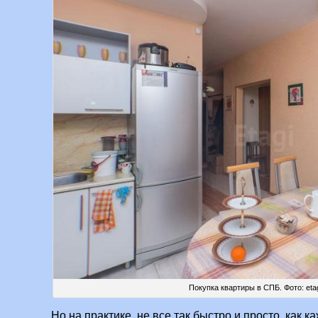
Покупка квартиры в СПБ. Фото: etag
Но на практике, не все так быстро и просто, как 