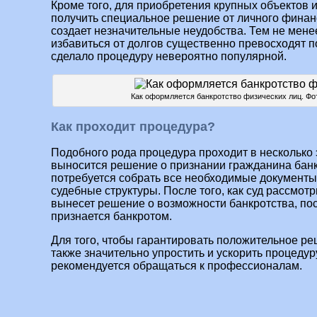
Кроме того, для приобретения крупных объектов 
получить специальное решение от личного финан
создает незначительные неудобства. Тем не мене
избавиться от долгов существенно превосходят п
сделало процедуру невероятно популярной.
Как оформляется банкротство физических лиц. Фот
Как проходит процедура?
Подобного рода процедура проходит в несколько э
выносится решение о признании гражданина банк
потребуется собрать все необходимые документы
судебные структуры. После того, как суд рассмотр
вынесет решение о возможности банкротства, пос
признается банкротом.
Для того, чтобы гарантировать положительное ре
также значительно упростить и ускорить процедур
рекомендуется обращаться к профессионалам.