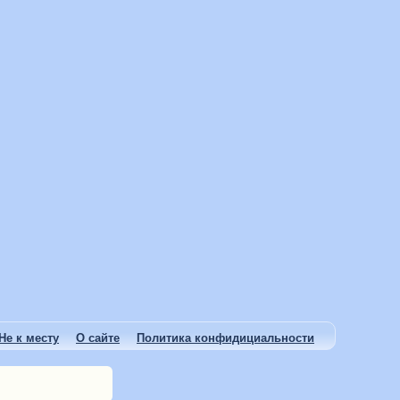
Не к месту
О сайте
Политика конфидициальности