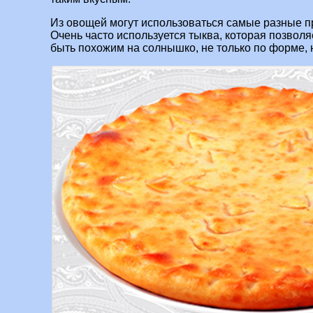
Из овощей могут использоваться самые разные пр
Очень часто используется тыква, которая позвол
быть похожим на солнышко, не только по форме, н