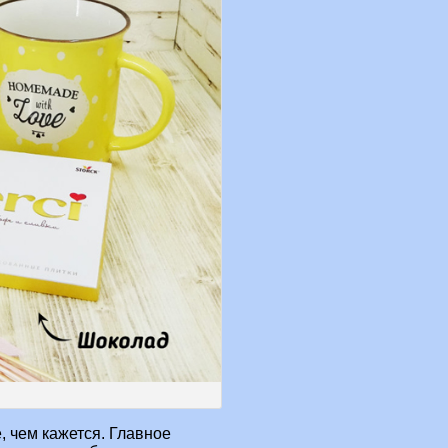
 чем кажется. Главное