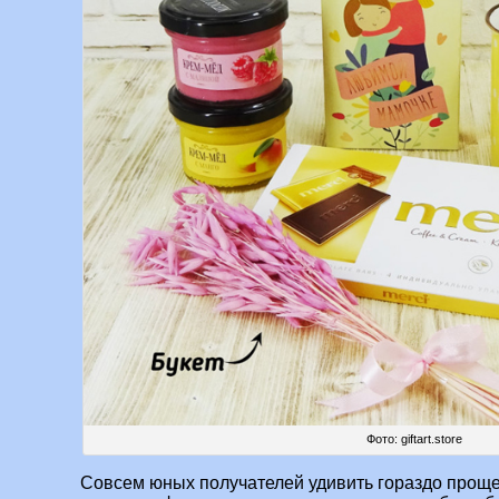
Фото: giftart.store
Совсем юных получателей удивить гораздо проще,